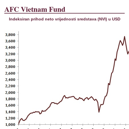
AFC Vietnam Fund
Indeksiran prihod neto vrijednosti sredstava (NVI) u USD