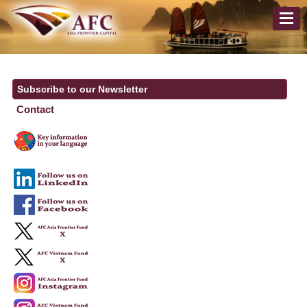
Subscribe to our Newsletter
Contact